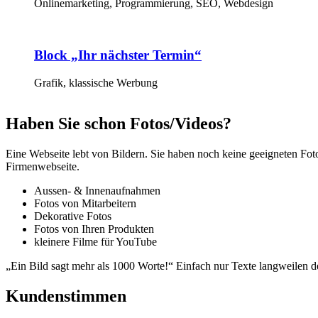
Onlinemarketing, Programmierung, SEO, Webdesign
Block „Ihr nächster Termin“
Grafik, klassische Werbung
Haben Sie schon Fotos/Videos?
Eine Webseite lebt von Bildern. Sie haben noch keine geeigneten Fotos
Firmenwebseite.
Aussen- & Innenaufnahmen
Fotos von Mitarbeitern
Dekorative Fotos
Fotos von Ihren Produkten
kleinere Filme für YouTube
„Ein Bild sagt mehr als 1000 Worte!“ Einfach nur Texte langweilen d
Kundenstimmen