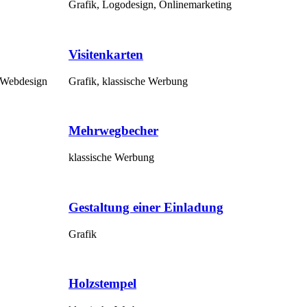
Grafik, Logodesign, Onlinemarketing
Visitenkarten
 Webdesign
Grafik, klassische Werbung
Mehrwegbecher
klassische Werbung
Gestaltung einer Einladung
Grafik
Holzstempel