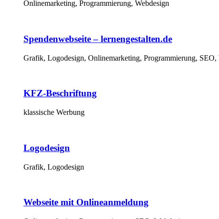
Onlinemarketing, Programmierung, Webdesign
Spendenwebseite – lernengestalten.de
Grafik, Logodesign, Onlinemarketing, Programmierung, SEO,
KFZ-Beschriftung
klassische Werbung
Logodesign
Grafik, Logodesign
Webseite mit Onlineanmeldung