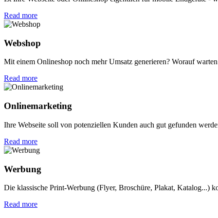
Read more
Webshop
Mit einem Onlineshop noch mehr Umsatz generieren? Worauf warten 
Read more
Onlinemarketing
Ihre Webseite soll von potenziellen Kunden auch gut gefunden werden?
Read more
Werbung
Die klassische Print-Werbung (Flyer, Broschüre, Plakat, Katalog...) 
Read more