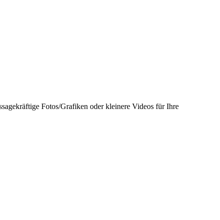
ssagekräftige Fotos/Grafiken oder kleinere Videos für Ihre