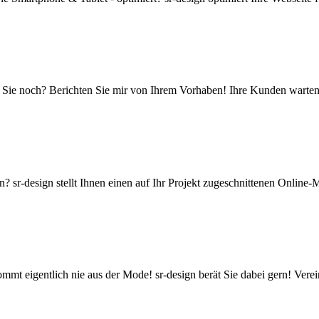
Sie noch? Berichten Sie mir von Ihrem Vorhaben! Ihre Kunden warten 
 sr-design stellt Ihnen einen auf Ihr Projekt zugeschnittenen Online-
kommt eigentlich nie aus der Mode! sr-design berät Sie dabei gern! Vere