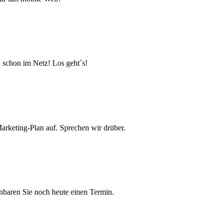
schon im Netz! Los geht´s!
Marketing-Plan auf. Sprechen wir drüber.
inbaren Sie noch heute einen Termin.