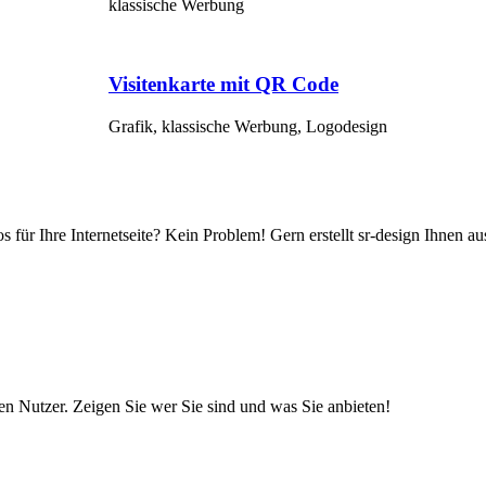
klassische Werbung
Visitenkarte mit QR Code
Grafik, klassische Werbung, Logodesign
 für Ihre Internetseite? Kein Problem! Gern erstellt sr-design Ihnen au
en Nutzer. Zeigen Sie wer Sie sind und was Sie anbieten!