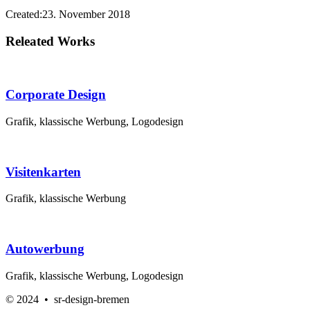
Created:
23. November 2018
Releated Works
Corporate Design
Grafik, klassische Werbung, Logodesign
Visitenkarten
Grafik, klassische Werbung
Autowerbung
Grafik, klassische Werbung, Logodesign
© 2024 • sr-design-bremen