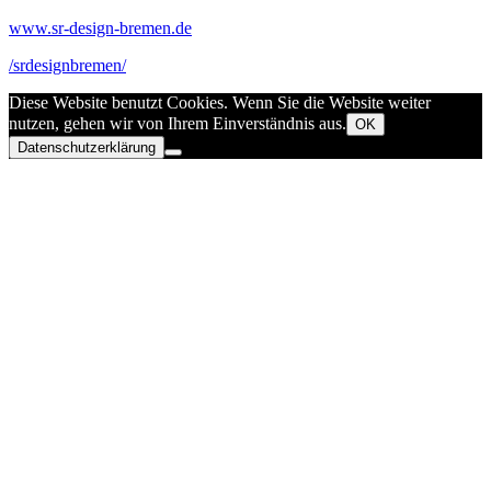
www.sr-design-bremen.de
/srdesignbremen/
Diese Website benutzt Cookies. Wenn Sie die Website weiter
nutzen, gehen wir von Ihrem Einverständnis aus.
OK
Datenschutzerklärung