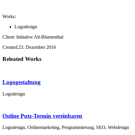
Works:
Logodesign
Client:
Initiative Alt-Blumenthal
Created:
23. Dezember 2016
Releated Works
Logogestaltung
Logodesign
Online Putz-Termin vereinbaren
Logodesign, Onlinemarketing, Programmierung, SEO, Webdesign