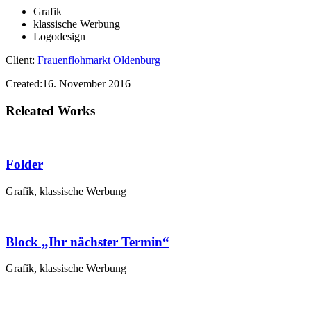
Grafik
klassische Werbung
Logodesign
Client:
Frauenflohmarkt Oldenburg
Created:
16. November 2016
Releated Works
Folder
Grafik, klassische Werbung
Block „Ihr nächster Termin“
Grafik, klassische Werbung