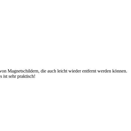
von Magnetschildern, die auch leicht wieder entfernt werden können.
ist sehr praktisch!